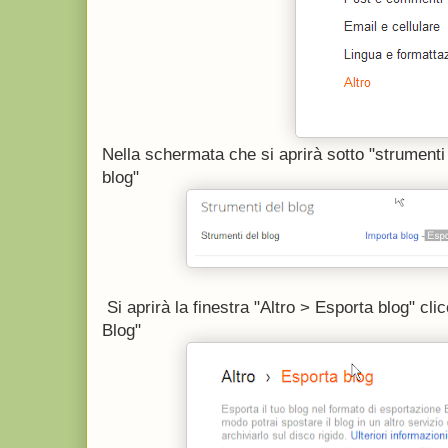
Nella schermata che si aprirà sotto "strumenti
blog"
Si aprirà la finestra "Altro > Esporta blog" cli
Blog"