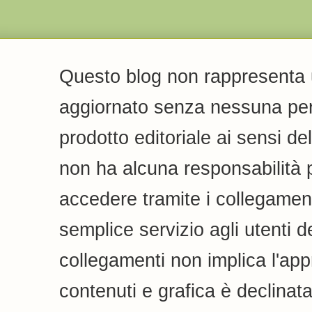
Questo blog non rappresenta u
aggiornato senza nessuna peri
prodotto editoriale ai sensi de
non ha alcuna responsabilità pe
accedere tramite i collegamenti
semplice servizio agli utenti de
collegamenti non implica l'appr
contenuti e grafica è declinata