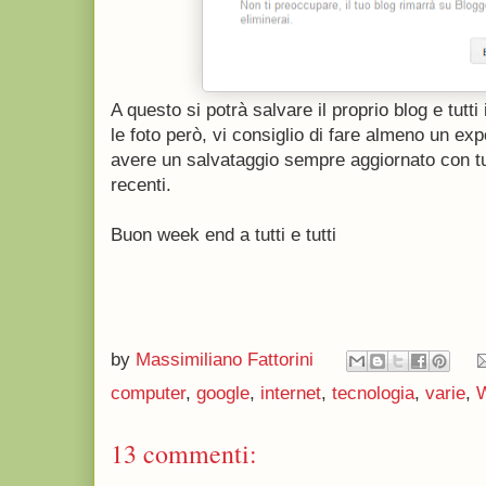
A questo si potrà salvare il proprio blog e tutti
le foto però, vi consiglio di fare almeno un ex
avere un salvataggio sempre aggiornato con tut
recenti.
Buon week end a tutti e tutti
by
Massimiliano Fattorini
computer
,
google
,
internet
,
tecnologia
,
varie
,
13 commenti: