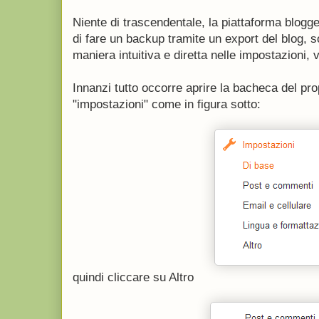
Niente di trascendentale, la piattaforma blogge
di fare un backup tramite un export del blog, s
maniera intuitiva e diretta nelle impostazioni,
Innanzi tutto occorre aprire la bacheca del prop
"impostazioni" come in figura sotto:
quindi cliccare su Altro