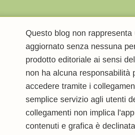
Questo blog non rappresenta u
aggiornato senza nessuna peri
prodotto editoriale ai sensi de
non ha alcuna responsabilità pe
accedere tramite i collegamenti
semplice servizio agli utenti de
collegamenti non implica l'appr
contenuti e grafica è declinata