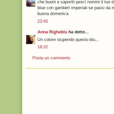
che buoni e saporiti pesci nomini il tuo
blue con gamberi imperiali se passi da me 
buona domenica
23:45
Anna Righeblu
ha detto...
Un colore stupendo questo blu...
18:32
Posta un commento